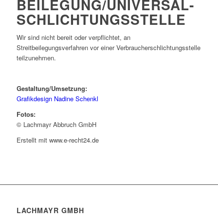
BEILEGUNG/UNIVERSAL­
SCHLICHTUNGS­STELLE
Wir sind nicht bereit oder verpflichtet, an
Streitbeilegungsverfahren vor einer Verbraucherschlichtungsstelle
teilzunehmen.
Gestaltung/Umsetzung:
Grafikdesign Nadine Schenkl
Fotos:
© Lachmayr Abbruch GmbH
Erstellt mit www.e-recht24.de
LACHMAYR GMBH